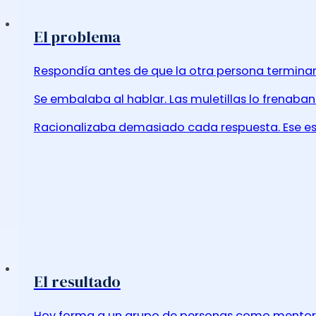
El problema
Respondía antes de que la otra persona terminar
Se embalaba al hablar. Las muletillas lo frenaba
Racionalizaba demasiado cada respuesta. Ese es
El resultado
Hoy forma a un grupo de personas como mentor