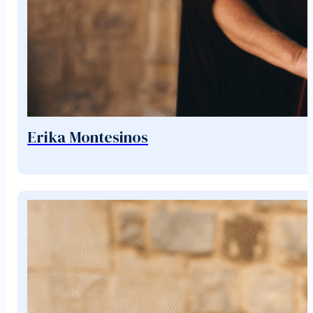
Erika Montesinos