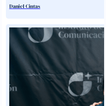
Daniel Cintas