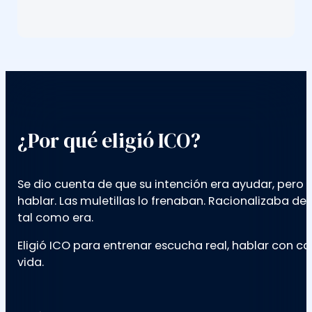
¿Por qué eligió ICO?
Se dio cuenta de que su intención era ayudar, pero
hablar. Las muletillas lo frenaban. Racionalizaba 
tal como era.
Eligió ICO para entrenar escucha real, hablar con c
vida.