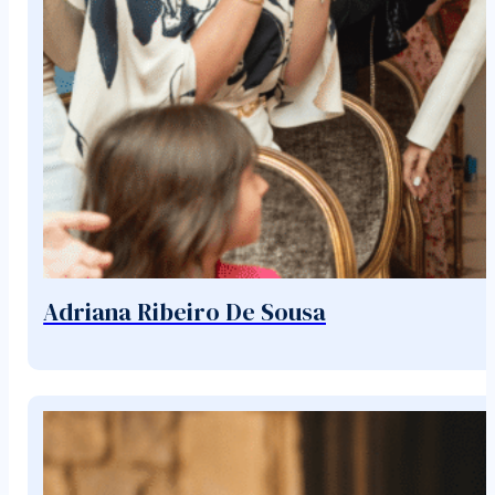
Adriana Ribeiro De Sousa