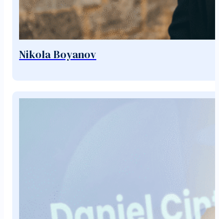
Nikola Boyanov