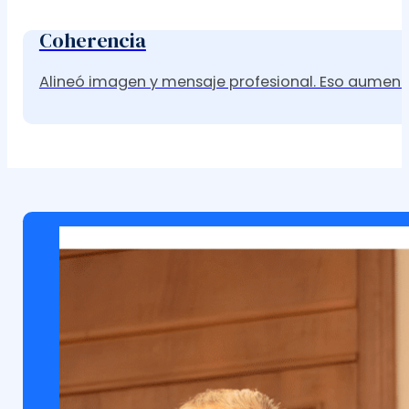
Coherencia
Alineó imagen y mensaje profesional. Eso aumentó 