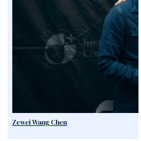
Zewei Wang Chen