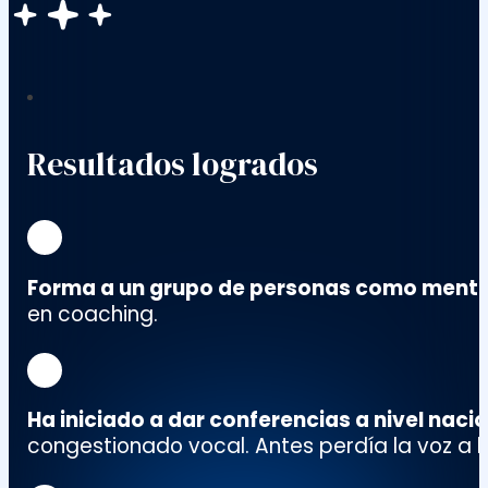
Resultados logrados
Forma a un grupo de personas como mento
en coaching.
Ha iniciado a dar conferencias a nivel naci
congestionado vocal. Antes perdía la voz a l