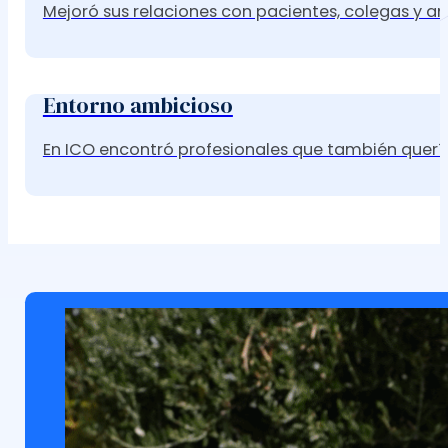
Mejoró sus relaciones con pacientes, colegas y a
Entorno ambicioso
En ICO encontró profesionales que también querí