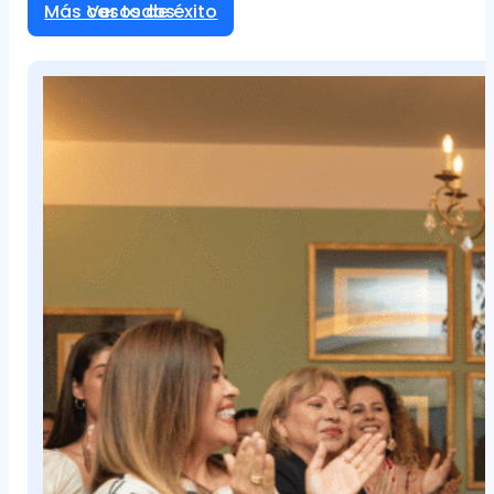
Más casos de éxito