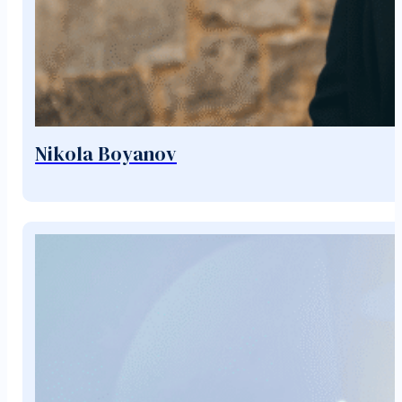
Nikola Boyanov