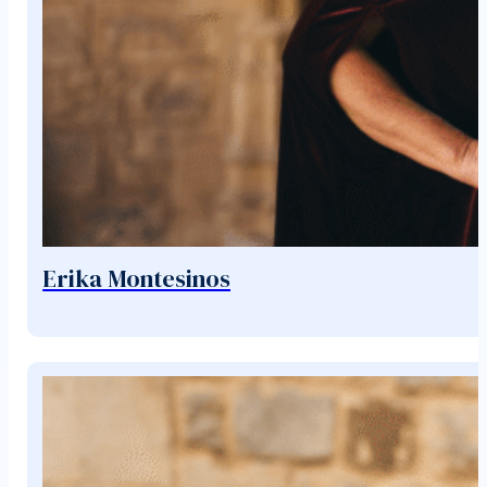
Erika Montesinos