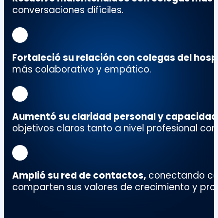
conversaciones difíciles.
Fortaleció su relación con colegas del hosp
más colaborativo y empático.
Aumentó su claridad personal y capacidad
objetivos claros tanto a nivel profesional co
Amplió su red de contactos
,
conectando con
comparten sus valores de crecimiento y prop