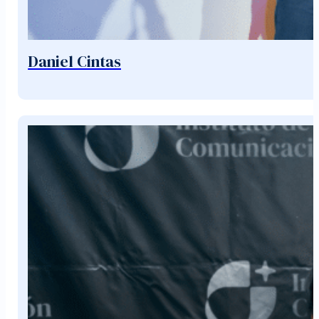
Daniel Cintas