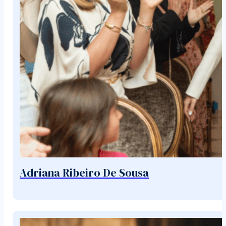
Adriana Ribeiro De Sousa