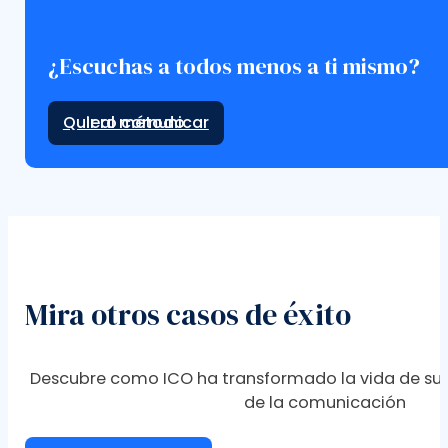
¿Escuchas a todos menos a ti mismo?
Ir al método
Mira otros casos de éxito
Descubre como ICO ha transformado la vida de sus
de la comunicación