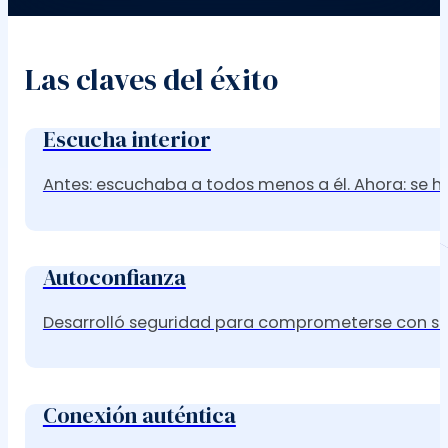
Las claves del éxito
Escucha interior
Antes: escuchaba a todos menos a él. Ahora: se h
Autoconfianza
Desarrolló seguridad para comprometerse con sus
Conexión auténtica