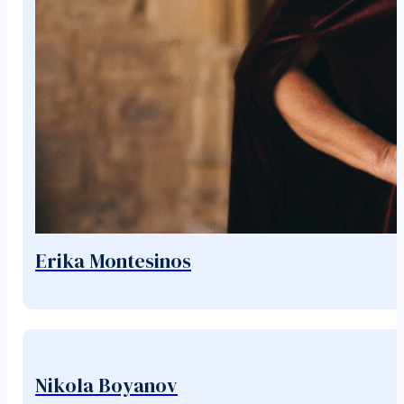
Erika Montesinos
Nikola Boyanov