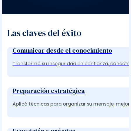
Las claves del éxito
Comunicar desde el conocimiento
Transformó su inseguridad en confianza, conecta
Preparación estratégica
Aplicó técnicas para organizar su mensaje, mejora