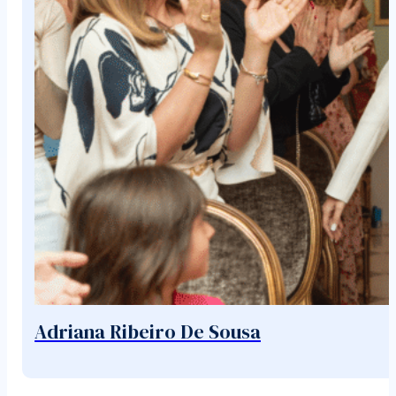
Adriana Ribeiro De Sousa