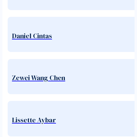
Daniel Cintas
Zewei Wang Chen
Lissette Aybar