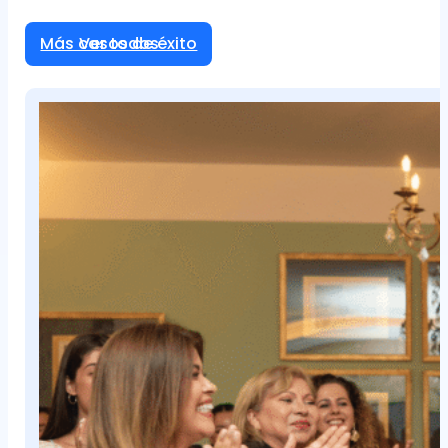
Más casos de éxito