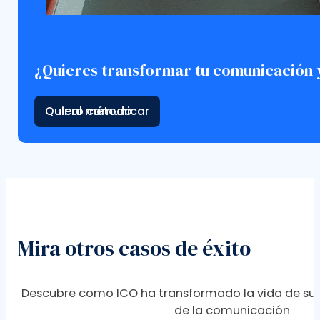
¿Quieres transformar tu comunicación y
Ir al método
Mira otros casos de éxito
Descubre como ICO ha transformado la vida de sus
de la comunicación