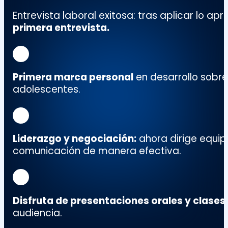
Entrevista laboral exitosa
: tras aplicar lo ap
primera entrevista.
Primera marca personal
en desarrollo sobr
adolescentes.
Liderazgo y negociación
:
ahora dirige equip
comunicación de manera efectiva.
D
isfruta de presentaciones orales y clases
audiencia.