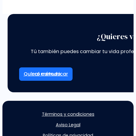
¿Quieres vi
Tú también puedes cambiar tu vida profes
Ir al método
Términos y condiciones
Aviso Legal
Políticas de privacidad