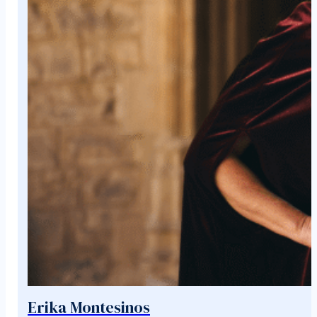
Erika Montesinos