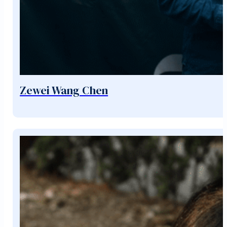
Zewei Wang Chen