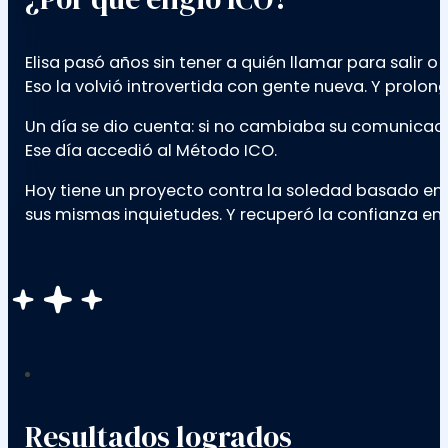
Elisa pasó años sin tener a quién llamar para salir o
Eso la volvió introvertida con gente nueva. Y prolon
Un día se dio cuenta: si no cambiaba su comunicació
Ese día accedió al Método ICO.
Hoy tiene un proyecto contra la soledad basado en
sus mismas inquietudes. Y recuperó la confianza en 
Resultados logrados