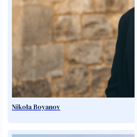
Nikola Boyanov