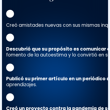
Creó amistades nuevas con sus mismas inqu
Descubrió que su propósito es comunicar e
fomento de la autoestima y lo convirtió en su
Publicó su primer artículo en un periódico d
aprendizajes.
Creó un proyecto contra la pandemia de s