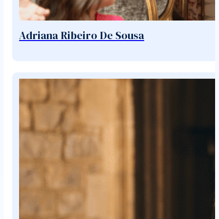
Adriana Ribeiro De Sousa