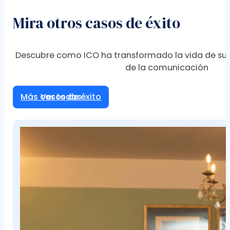
Mira otros casos de éxito
Descubre como ICO ha transformado la vida de sus
de la comunicación
Más casos de éxito