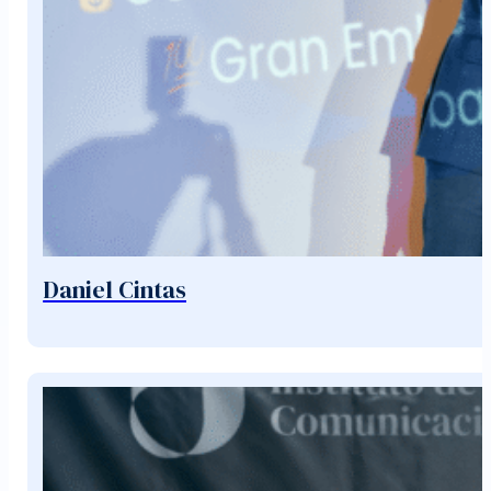
Daniel Cintas