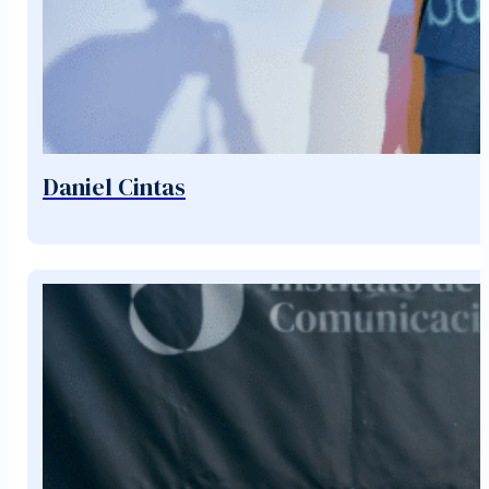
Daniel Cintas