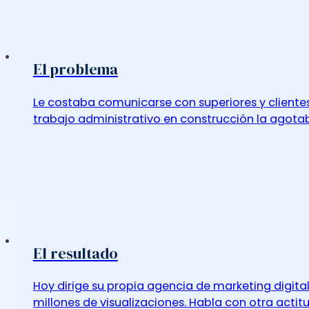
El problema
Le costaba comunicarse con superiores y clientes;
trabajo administrativo en construcción la agotab
El resultado
Hoy dirige su propia agencia de marketing digital
millones de visualizaciones. Habla con otra actit