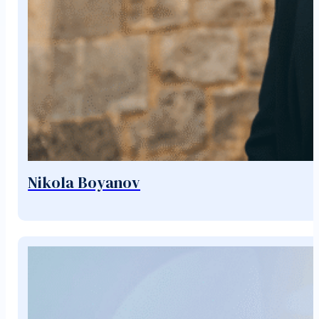
Nikola Boyanov