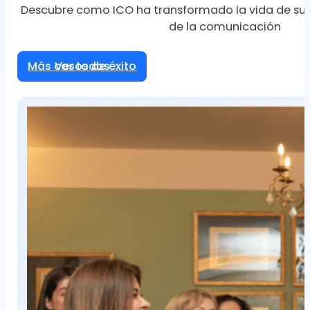
Descubre como ICO ha transformado la vida de sus
de la comunicación
Más casos de éxito