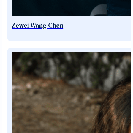
Zewei Wang Chen