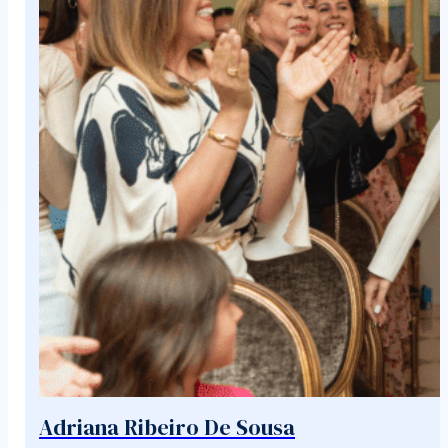
Adriana Ribeiro De Sousa