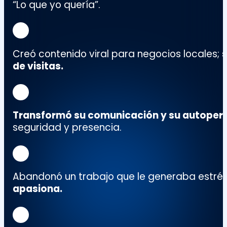
“Lo que yo quería”
.
Creó contenido viral para negocios locales;
de
visitas
.
Transformó su comunicación y su autoper
seguridad y presencia.
Abandonó un trabajo que le generaba estré
apasiona.