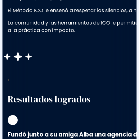
El Método ICO le enseñó a respetar los silencios, a 
La comunidad y las herramientas de ICO le permitier
a la práctica con impacto.
Resultados logrados
Fundó junto a su amiga Alba una agencia d