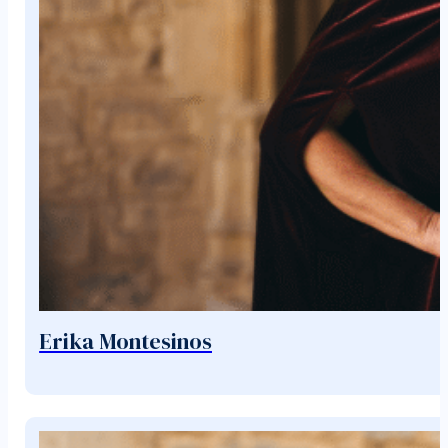
Erika Montesinos