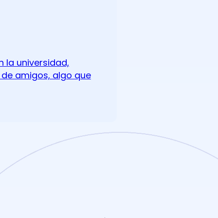
 la universidad,
 de amigos, algo que