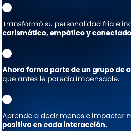
Transformó su
personalidad fría e in
carismático, empático y conectado
Ahora
forma parte de un grupo de a
que antes le parecía impensable.
Aprende a
decir menos e impactar 
positiva en cada interacción.