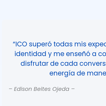
“ICO superó todas mis expec
identidad y me enseñó a co
disfrutar de cada convers
energía de maner
– Edison Beites Ojeda –