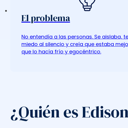
El problema
No entendía a las personas. Se aislaba, t
miedo al silencio y creía que estaba mejor
que lo hacía frío y egocéntrico.
¿Quién es Edison