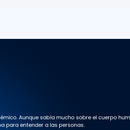
démico. Aunque sabía mucho sobre el cuerpo hum
aba para entender a las personas.