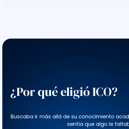
¿Por qué eligió ICO?
Buscaba ir más allá de su conocimiento aca
sentía que algo le falt