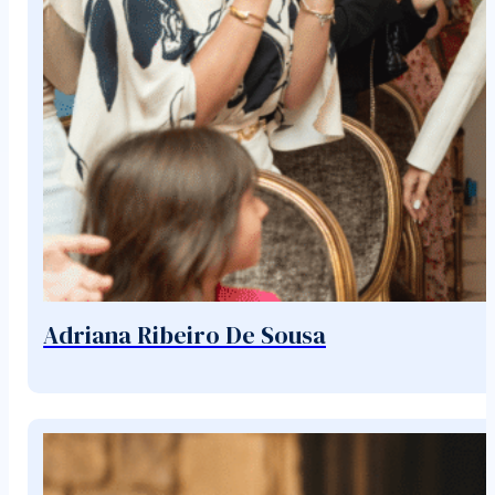
Adriana Ribeiro De Sousa