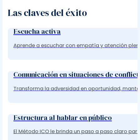
Las claves del éxito
Escucha activa
Aprende a escuchar con empatía y atención plen
Comunicación en situaciones de conflict
Transforma la adversidad en oportunidad, manteni
Estructura al hablar en público
El Método ICO le brinda un paso a paso claro para 