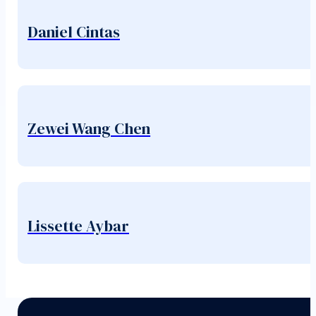
Daniel Cintas
Zewei Wang Chen
Lissette Aybar