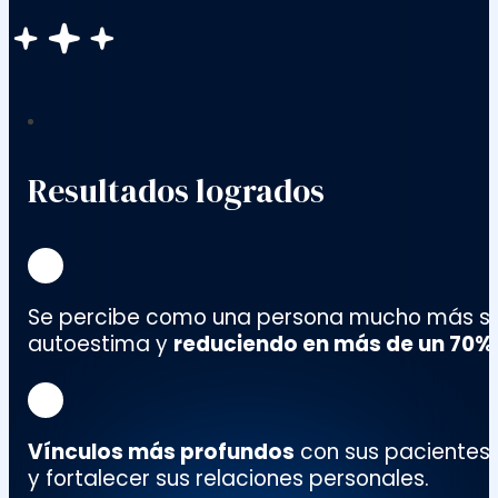
Resultados logrados
Se percibe como una persona mucho más se
autoestima y
reduciendo en más de un 70% 
Vínculos más profundos
con sus pacientes,
y fortalecer sus relaciones personales.