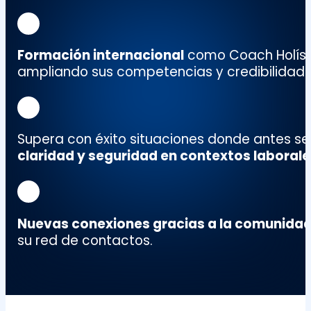
Formación internacional
como
Coach Holís
ampliando sus competencias y credibilidad p
Supera con éxito situaciones donde antes s
claridad y seguridad en contextos laboral
Nuevas conexiones gracias a la comunida
su red de contactos.