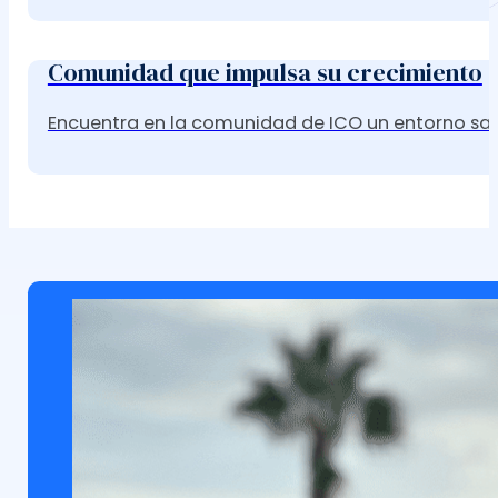
Comunidad que impulsa su crecimiento
Encuentra en la comunidad de ICO un entorno sano