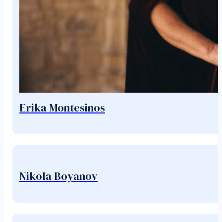
Erika Montesinos
Nikola Boyanov