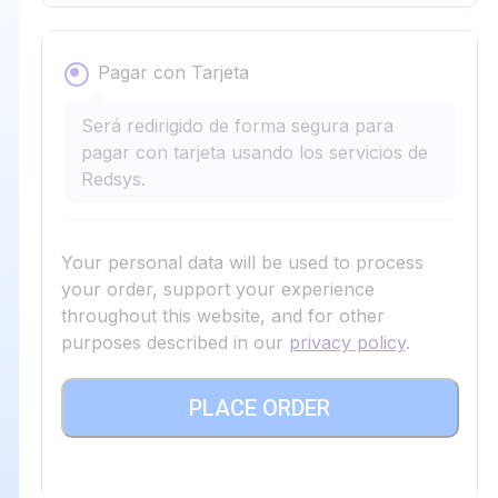
Pagar con Tarjeta
Será redirigido de forma segura para
pagar con tarjeta usando los servicios de
Redsys.
Your personal data will be used to process
your order, support your experience
throughout this website, and for other
purposes described in our
privacy policy
.
PLACE ORDER