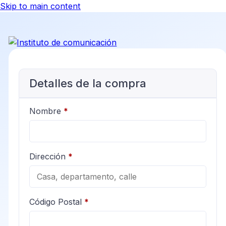
Skip to main content
Detalles de la compra
Nombre
*
Dirección
*
Código Postal
*