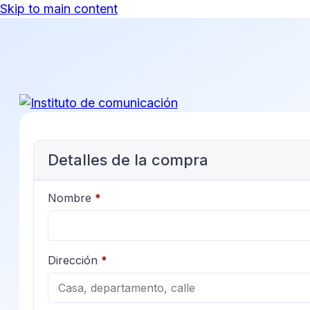
Skip to main content
Detalles de la compra
Nombre
*
Dirección
*